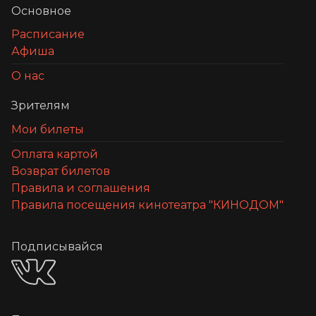
Основное
Расписание
Афиша
О нас
Зрителям
Мои билеты
Оплата картой
Возврат билетов
Правила и соглашения
Правила посещения кинотеатра "КИНОДОМ"
Подписывайся