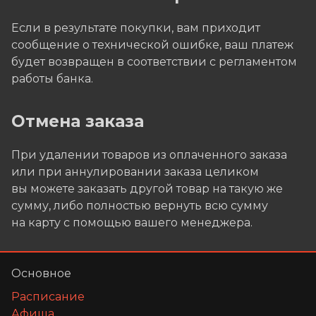
Если в результате покупки, вам приходит
сообщение о технической ошибке, ваш платеж
будет возвращен в соответствии с регламентом
работы банка.
Отмена заказа
При удалении товаров из оплаченного заказа
или при аннулировании заказа целиком
вы можете заказать другой товар на такую же
сумму, либо полностью вернуть всю сумму
на карту с помощью вашего менеджера.
Основное
Расписание
Афиша