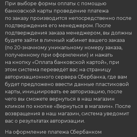
При выборе формы оплаты с помощью
банковской карты проведение платежа
по заказу производится непосредственно после
подтверждения его менеджером. После
подтверждения заказа менеджером, вы должны
будете зайти в личный кабинет вашего заказа
(по 20-значному уникальному номеру заказа,
полученному при оформлении) и нажать
на кнопку «Оплата банковской картой», при
этом система переведёт вас на страницу
авторизационного сервера Сбербанка, где вам
будет предложено ввести данные пластиковой
карты, инициировать ее авторизацию, после
чего вы сможете вернуться в наш магазин
кликом по кнопке «Вернуться в магазин». После
возвращения в наш магазин, система уведомит
вас о результатах авторизации.
На оформление платежа Сбербанком