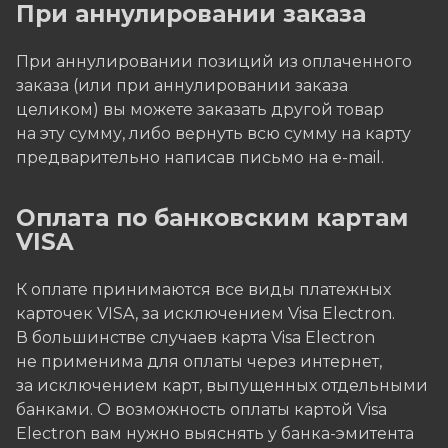
При аннулировании заказа
При аннулировании позиций из оплаченного
заказа (или при аннулировании заказа
целиком) вы можете заказать другой товар
на эту сумму, либо вернуть всю сумму на карту
предварительно написав письмо на e-mail.
Оплата по банковским картам
VISA
К оплате принимаются все виды платежных
карточек VISA, за исключением Visa Electron.
В большинстве случаев карта Visa Electron
не применима для оплаты через интернет,
за исключением карт, выпущенных отдельными
банками. О возможность оплаты картой Visa
Electron вам нужно выяснять у банка-эмитента