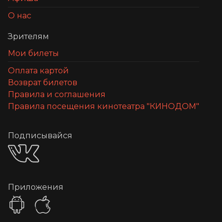
О нас
Зрителям
Мои билеты
Оплата картой
Возврат билетов
Правила и соглашения
Правила посещения кинотеатра "КИНОДОМ"
Подписывайся
Приложения