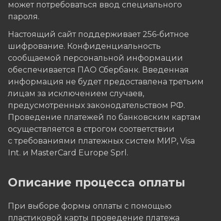
может потребоваться ввод специального
пароля.
Настоящий сайт поддерживает 256-битное
шифрование. Конфиденциальность
сообщаемой персональной информации
обеспечивается ПАО Сбербанк. Введенная
информация не будет предоставлена третьим
лицам за исключением случаев,
предусмотренных законодательством РФ.
Проведение платежей по банковским картам
осуществляется в строгом соответствии
с требованиями платежных систем МИР, Visa
Int. и MasterCard Europe Sprl.
Описание процессa оплаты
При выборе формы оплаты с помощью
пластиковой карты проведение платежа