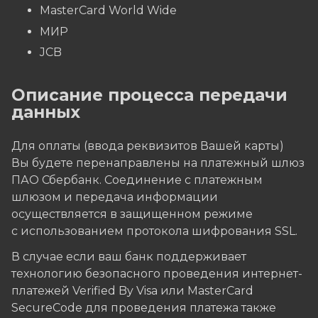
MasterCard World Wide
МИР
JCB
Описание процесса передачи
данных
Для оплаты (ввода реквизитов Вашей карты)
Вы будете перенаправлены на платежный шлюз
ПАО Сбербанк. Соединение с платежным
шлюзом и передача информации
осуществляется в защищенном режиме
с использованием протокола шифрования SSL.
В случае если ваш банк поддерживает
технологию безопасного проведения интернет-
платежей Verified By Visa или MasterCard
SecureCode для проведения платежа также