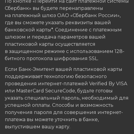
По кнопке «Перейти на сайт платежной системы
Сбербанк» вы будете перенаправлены
на платежный шлюз ОАО «Сбербанк России»,
где вы сможете указать реквизиты вашей
банковской карты*. Соединение с платежным
шлюзом и передача параметров вашей
пластиковой карты осуществляется
в защищенном режиме с использованием 128-
битного протокола шифрования SSL.
Если Банк-Эмитент вашей пластиковой карты
поддерживает технологию безопасного
проведения интернет-платежей Verified By VISA
или MasterCard SecureCode, будьте готовы
указать специальный пароль, необходимый для
успешной оплаты. Способы и возможность
получения пароля для совершения интернет-
платежа вы можете уточнить в банке,
выпустившем вашу карту.