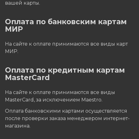
вашей карты.
Оплата по банковским картам
МИР
На сайте к оплате принимаются все виды карт
МИР.
Оплата по кредитным картам
MasterCard
На сайте к оплате принимаются все виды
MasterCard, за исключением Maestro.
Оплата банковскими картами осуществляется
после проверки заказа менеджером интернет-
магазина.