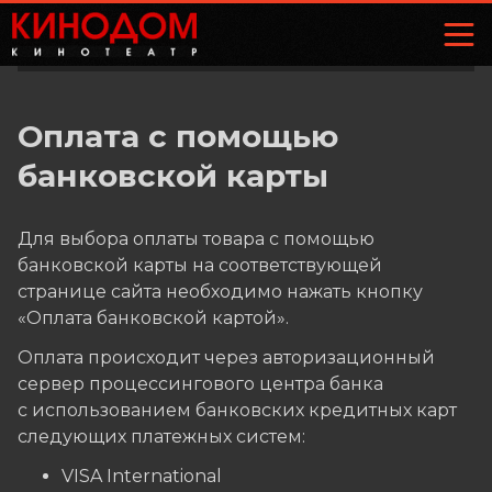
Оплата с помощью
банковской карты
Для выбора оплаты товара с помощью
банковской карты на соответствующей
странице сайта необходимо нажать кнопку
«Оплата банковской картой».
Оплата происходит через авторизационный
сервер процессингового центра банка
с использованием банковских кредитных карт
следующих платежных систем:
VISA International