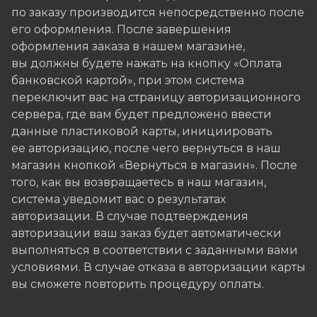
по заказу производится непосредственно после
его оформления. После завершения
оформления заказа в нашем магазине,
вы должны будете нажать на кнопку «Оплата
банковской картой», при этом система
переключит вас на страницу авторизационного
сервера, где вам будет предложено ввести
данные пластиковой карты, инициировать
ее авторизацию, после чего вернуться в наш
магазин кнопкой «Вернуться в магазин». После
того, как вы возвращаетесь в наш магазин,
система уведомит вас о результатах
авторизации. В случае подтверждения
авторизации ваш заказ будет автоматически
выполняться в соответствии с заданными вами
условиями. В случае отказа в авторизации карты
вы сможете повторить процедуру оплаты.