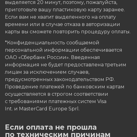
выделяется 20 минут, поэтому, пожалуйста,
приготовьте вашу пластиковую карту заранее.
Если вам не хватит выделенного на оплату
времени или в случае отказа в авторизации
карты вы сможете повторить процедуру оплаты.
*Конфиденциальность сообщаемой
персональной информации обеспечивается
ОАО «Сбербанк России». Введенная
информация не будет предоставлена третьим
лицам за исключением случаев,
предусмотренных законодательством РФ.
Проведение платежей по банковским картам
осуществляется в строгом соответствии
с требованиями платежных систем Visa
Int. и MasterCard Europe Sprl.
Если оплата не прошла
по техническим причинам