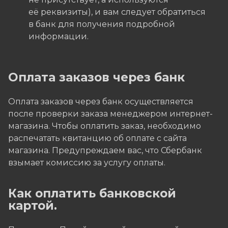
её реквизиты), и вам следует обратиться
в банк для получения подробной
информации.
Оплата заказов через банк
Оплата заказов через банк осуществляется
после проверки заказа менеджером интернет-
магазина. Чтобы оплатить заказ, необходимо
распечатать квитанцию об оплате с сайта
магазина. Предупреждаем вас, что Сбербанк
взымает комиссию за услугу оплаты.
Как оплатить банковской
картой.