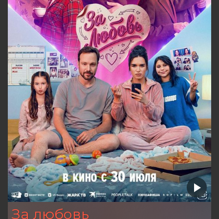
За любовь