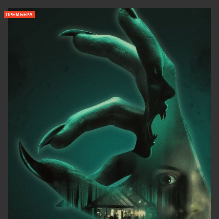
ПРЕМЬЕРА