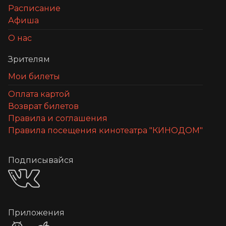
Расписание
Афиша
О нас
Зрителям
Мои билеты
Оплата картой
Возврат билетов
Правила и соглашения
Правила посещения кинотеатра "КИНОДОМ"
Подписывайся
Приложения